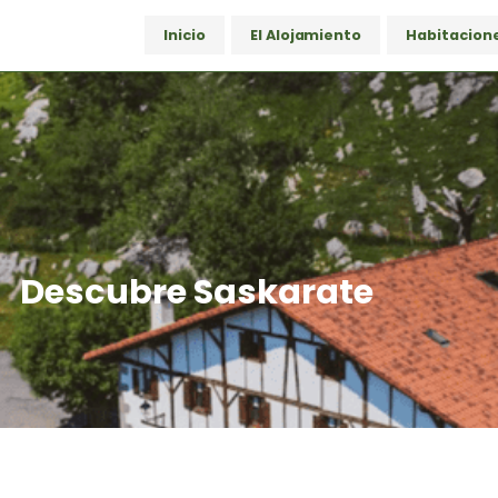
Inicio
El Alojamiento
Habitacion
Descubre Saskarate