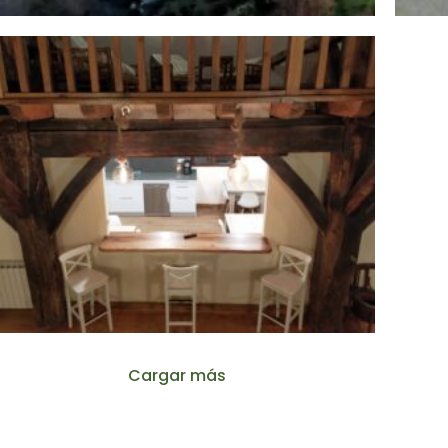
Cargar más