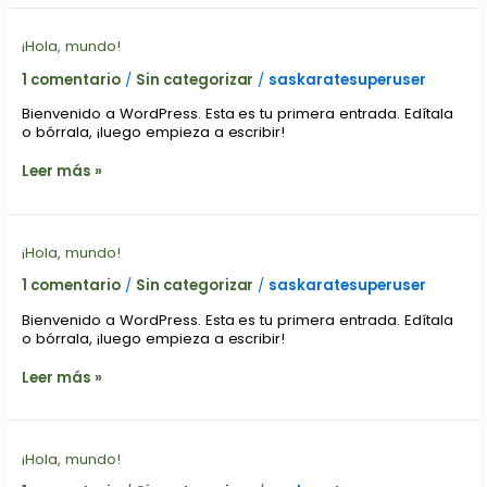
¡Hola,
¡Hola, mundo!
mundo!
1 comentario
/
Sin categorizar
/
saskaratesuperuser
Bienvenido a WordPress. Esta es tu primera entrada. Edítala
o bórrala, ¡luego empieza a escribir!
Leer más »
¡Hola,
¡Hola, mundo!
mundo!
1 comentario
/
Sin categorizar
/
saskaratesuperuser
Bienvenido a WordPress. Esta es tu primera entrada. Edítala
o bórrala, ¡luego empieza a escribir!
Leer más »
¡Hola,
¡Hola, mundo!
mundo!