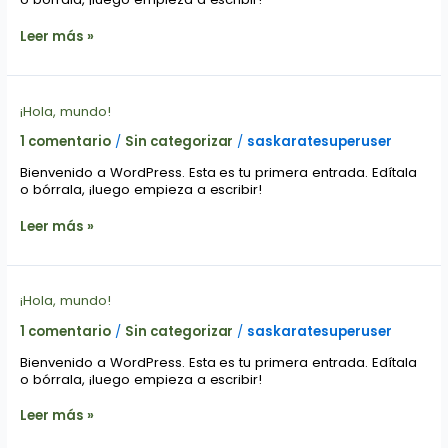
Leer más »
¡Hola,
¡Hola, mundo!
mundo!
1 comentario
/
Sin categorizar
/
saskaratesuperuser
Bienvenido a WordPress. Esta es tu primera entrada. Edítala
o bórrala, ¡luego empieza a escribir!
Leer más »
¡Hola,
¡Hola, mundo!
mundo!
1 comentario
/
Sin categorizar
/
saskaratesuperuser
Bienvenido a WordPress. Esta es tu primera entrada. Edítala
o bórrala, ¡luego empieza a escribir!
Leer más »